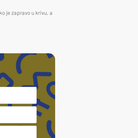
ko je zapravo u krivu, a