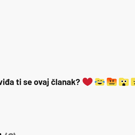
viđa ti se ovaj članak?