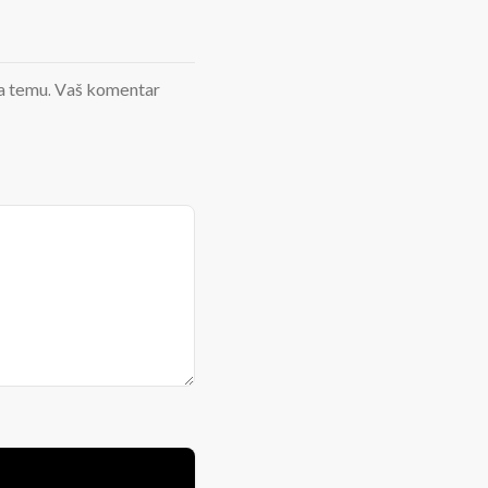
d na temu. Vaš komentar