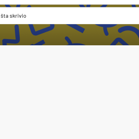
išta skrivio