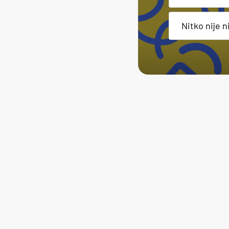
Nitko nije n