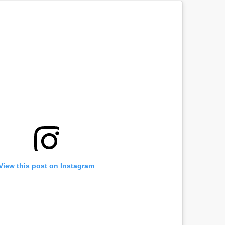
View this post on Instagram