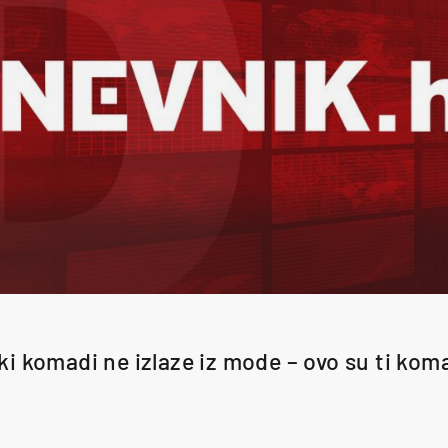
i komadi ne izlaze iz mode – ovo su ti kom