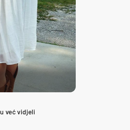
 već vidjeli