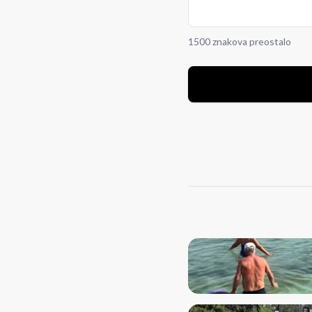
1500 znakova preostalo