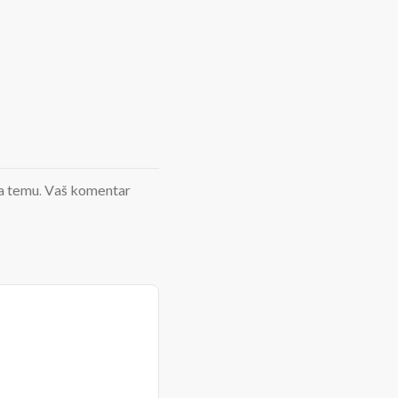
d na temu. Vaš komentar