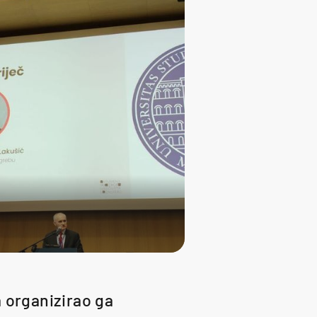
a organizirao ga