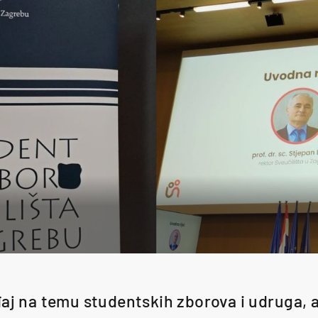
đaj na temu studentskih zborova i udruga, 