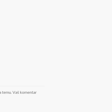
d na temu. Vaš komentar