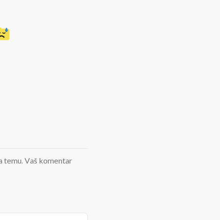
d na temu. Vaš komentar