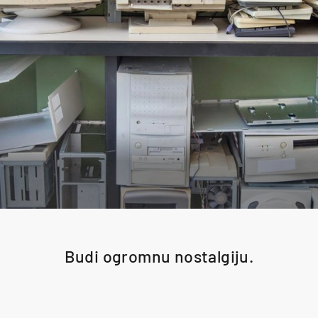
Budi ogromnu nostalgiju.