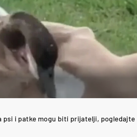
a psi i patke mogu biti prijatelji, pogledajt