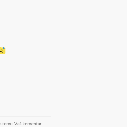
d na temu. Vaš komentar