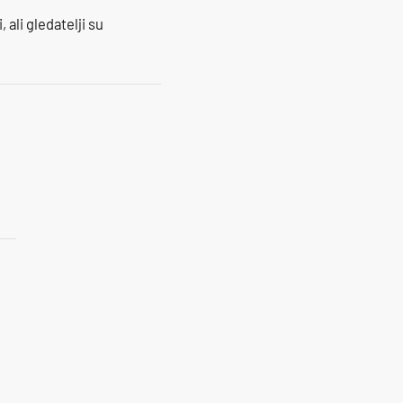
 ali gledatelji su