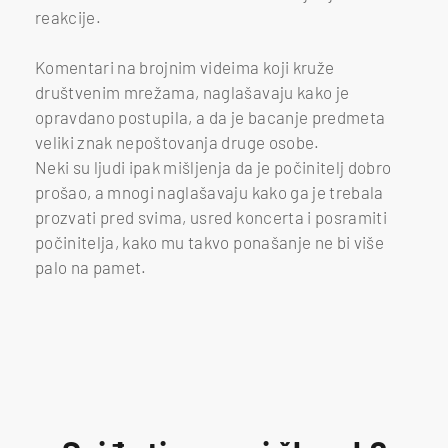
reakcije.
Komentari na brojnim videima koji kruže
društvenim mrežama, naglašavaju kako je
opravdano postupila, a da je bacanje predmeta
veliki znak nepoštovanja druge osobe.
Neki su ljudi ipak mišljenja da je počinitelj dobro
prošao, a mnogi naglašavaju kako ga je trebala
prozvati pred svima, usred koncerta i posramiti
počinitelja, kako mu takvo ponašanje ne bi više
palo na pamet.