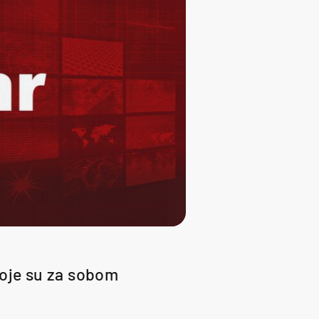
koje su za sobom