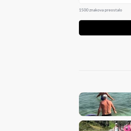
1500 znakova preostalo