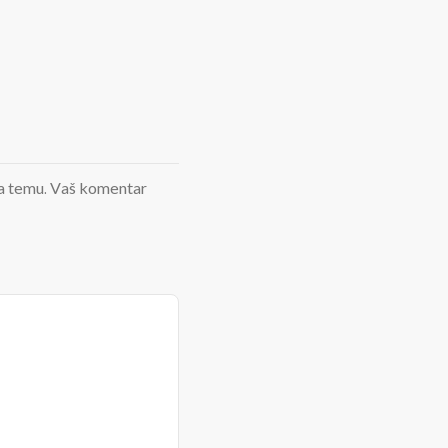
d na temu. Vaš komentar