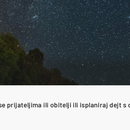
e prijateljima ili obitelji ili isplaniraj dejt 