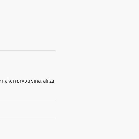
nakon prvog sina, ali za