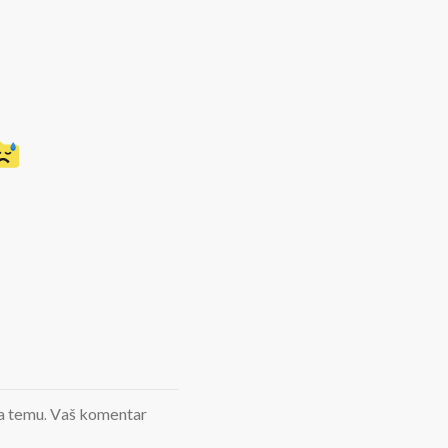
d na temu. Vaš komentar