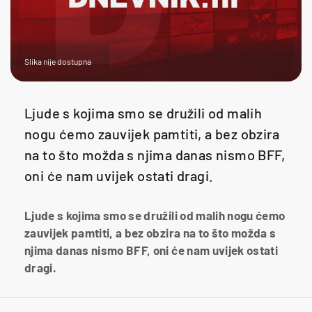
Slika nije dostupna
Ljude s kojima smo se družili od malih
nogu ćemo zauvijek pamtiti, a bez obzira
na to što možda s njima danas nismo BFF,
oni će nam uvijek ostati dragi.
Ljude s kojima smo se družili od malih nogu ćemo
zauvijek pamtiti, a bez obzira na to što možda s
njima danas nismo BFF, oni će nam uvijek ostati
dragi.