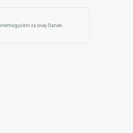
onemogućeni za ovaj članak.