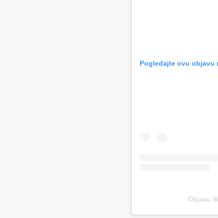
Pogledajte ovu objavu 
Objavu d