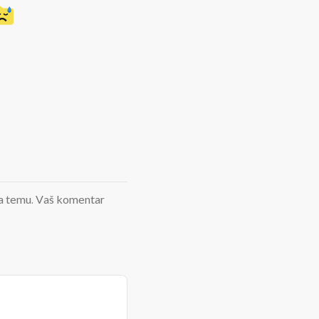
d na temu. Vaš komentar