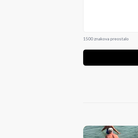
1500 znakova preostalo