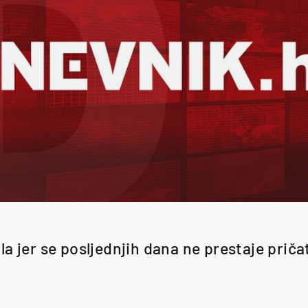
la jer se posljednjih dana ne prestaje pričat