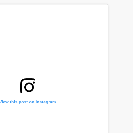
View this post on Instagram