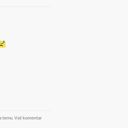
d na temu. Vaš komentar