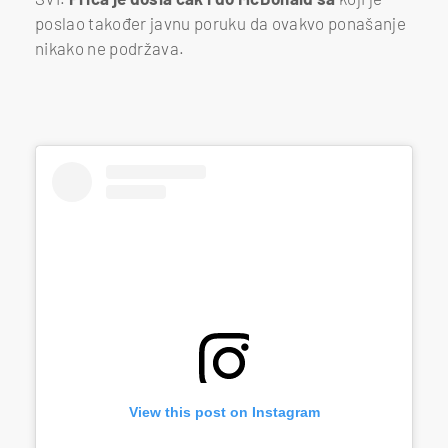
poslao također javnu poruku da ovakvo ponašanje
nikako ne podržava.
View this post on Instagram