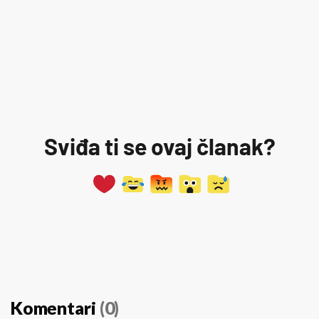
Sviđa ti se ovaj članak?
Komentari
(0)