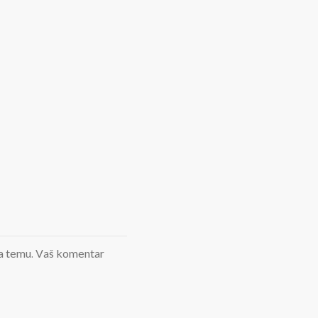
d na temu. Vaš komentar