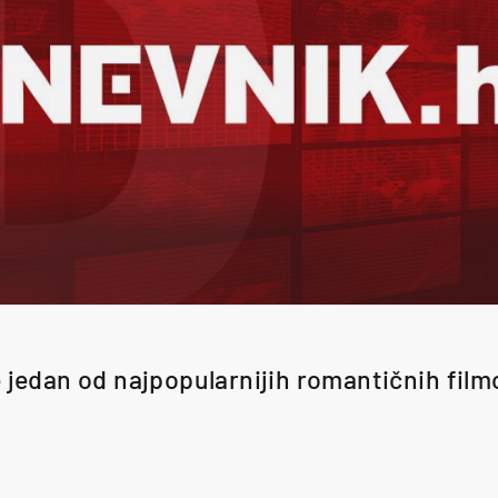
 jedan od najpopularnijih romantičnih filmo