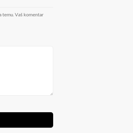
d na temu. Vaš komentar