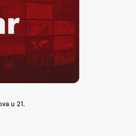
va u 21.