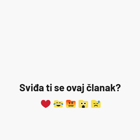
Sviđa ti se ovaj članak?