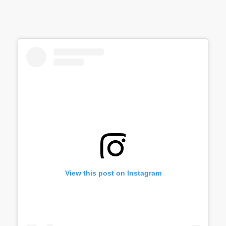
View this post on Instagram