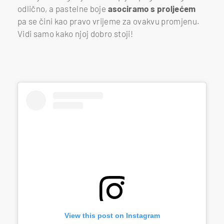
odlično, a pastelne boje
asociramo s proljećem
pa se čini kao pravo vrijeme za ovakvu promjenu.
Vidi samo kako njoj dobro stoji!
View this post on Instagram