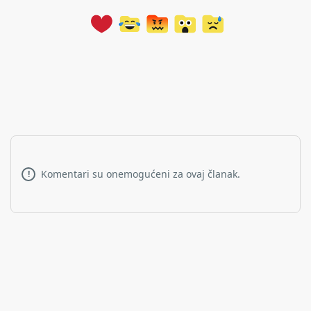
Komentari su onemogućeni za ovaj članak.
!