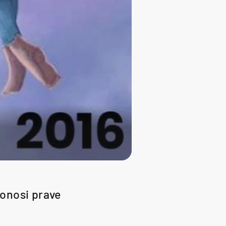
donosi prave