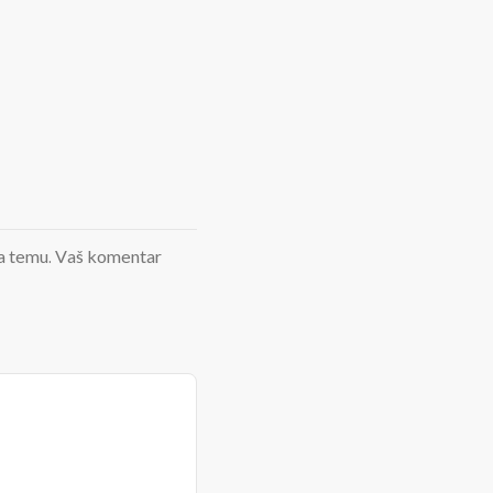
d na temu. Vaš komentar