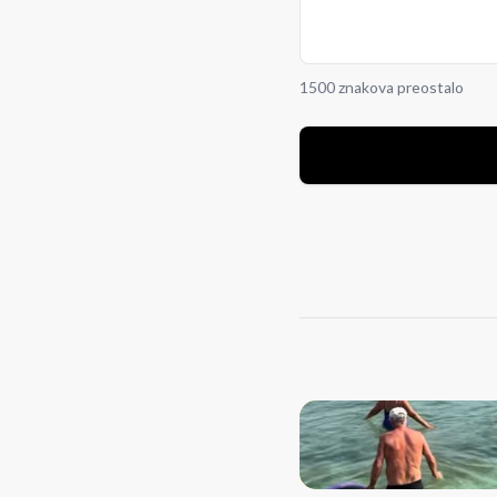
1500 znakova preostalo