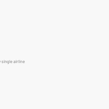
 single airline