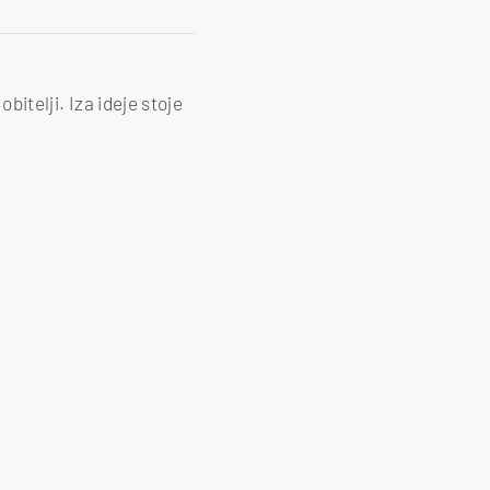
bitelji. Iza ideje stoje