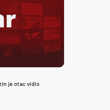
in je otac vidio