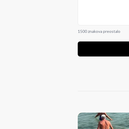
1500 znakova preostalo