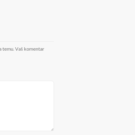
d na temu. Vaš komentar