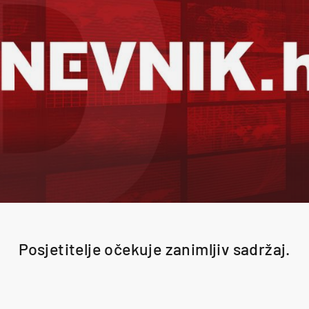
Posjetitelje očekuje zanimljiv sadržaj.