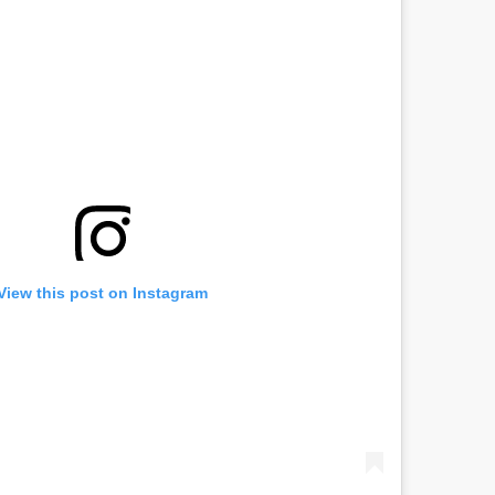
View this post on Instagram