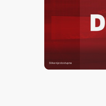
Slika nije dostupna