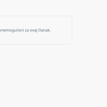
onemogućeni za ovaj članak.