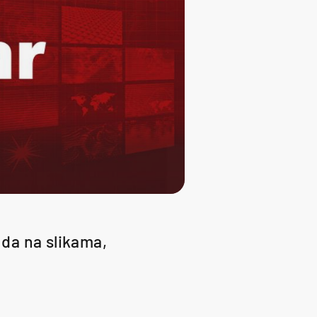
da na slikama,