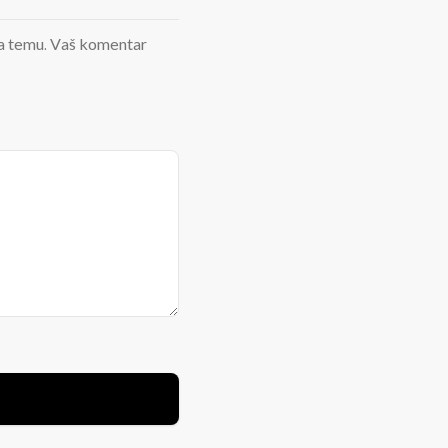
d na temu. Vaš komentar