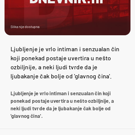
Slika nije dostupna
Ljubljenje je vrlo intiman i senzualan čin
koji ponekad postaje uvertira u nešto
ozbiljnije, a neki ljudi tvrde da je
ljubakanje čak bolje od 'glavnog čina'.
Ljubljenje je vrlo intiman i senzualan čin koji
ponekad postaje uvertira u nešto ozbiljnije, a
neki ljudi tvrde da je ljubakanje čak bolje od
'glavnog čina'.