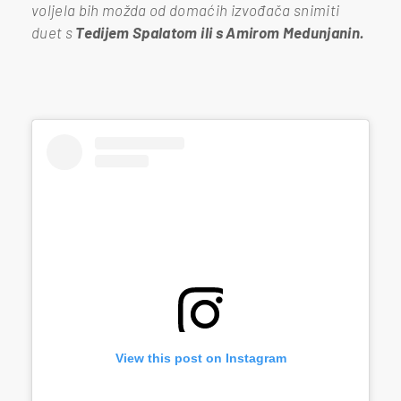
voljela bih možda od domaćih izvođača snimiti
duet s
Tedijem Spalatom
ili s Amirom Medunjanin.
View this post on Instagram