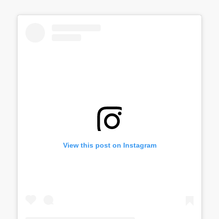
View this post on Instagram