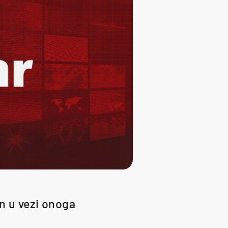
an u vezi onoga