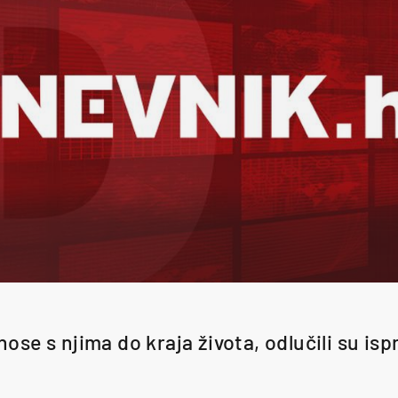
ose s njima do kraja života, odlučili su isp