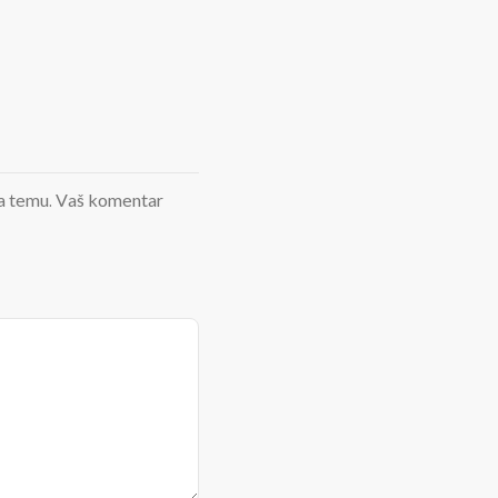
d na temu. Vaš komentar