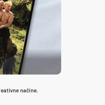
kreativne načine.