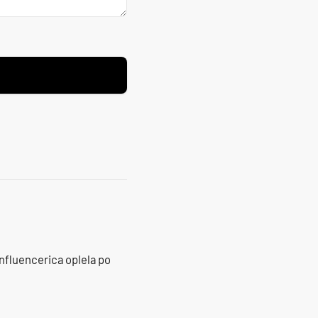
influencerica oplela po