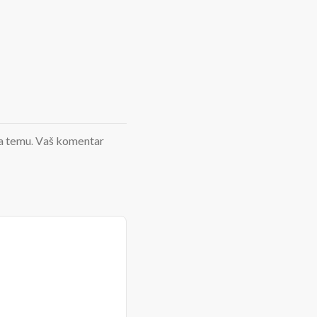
d na temu. Vaš komentar