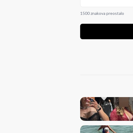
1500 znakova preostalo