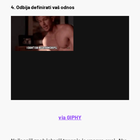
4. Odbija definirati vaš odnos
via GIPHY