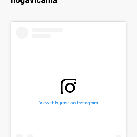
View this post on Instagram