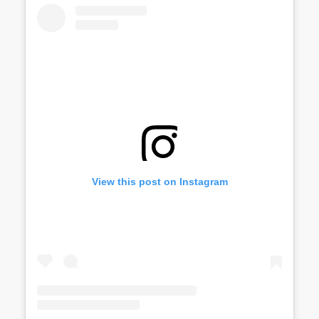
View this post on Instagram