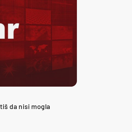
tiš da nisi mogla