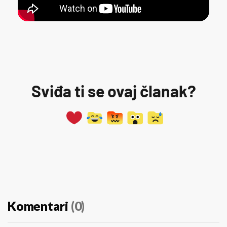
Sviđa ti se ovaj članak?
Komentari
(0)