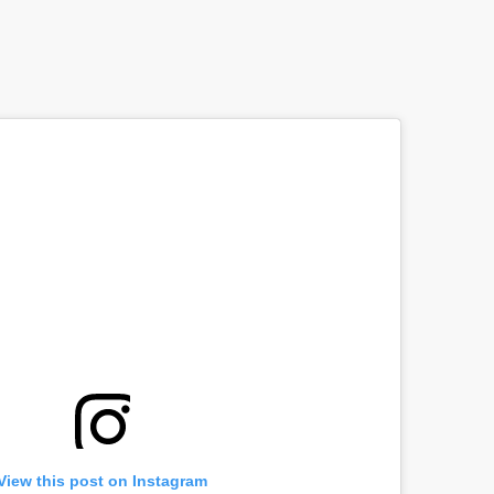
View this post on Instagram