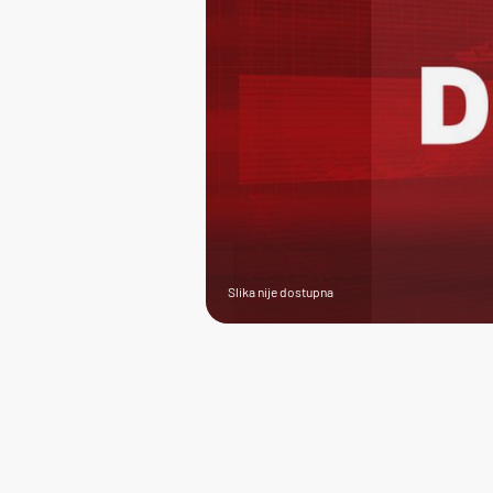
Slika nije dostupna