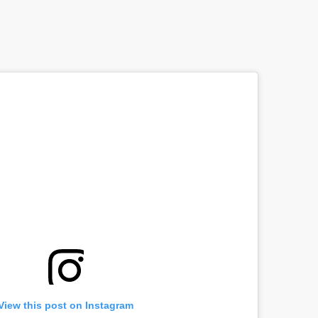
View this post on Instagram