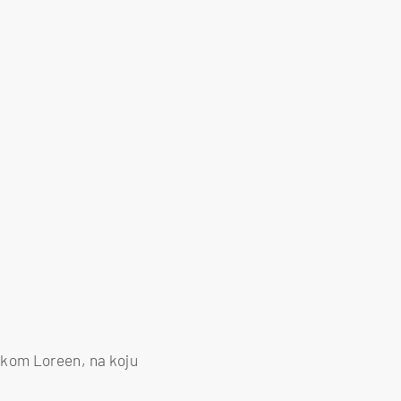
tskom Loreen, na koju