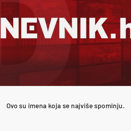
Ovo su imena koja se najviše spominju.