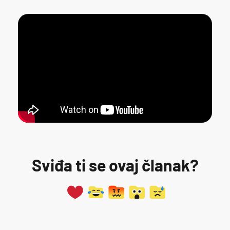
Sviđa ti se ovaj članak?