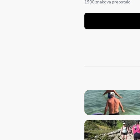
1500 znakova preostalo