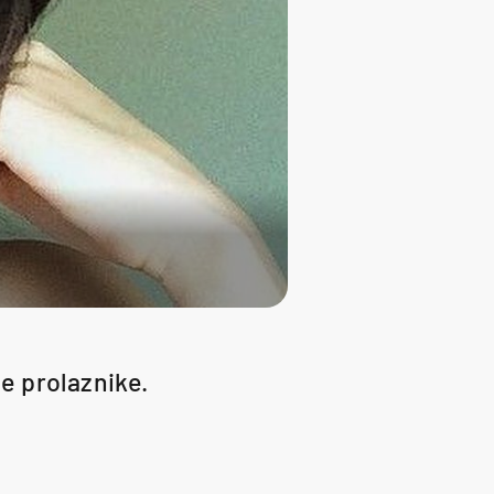
ne prolaznike.