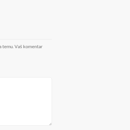
d na temu. Vaš komentar