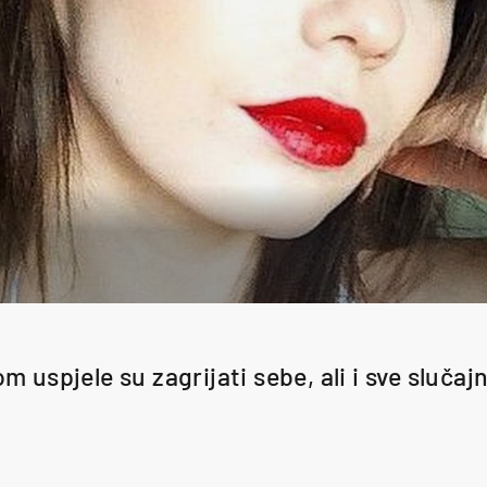
 uspjele su zagrijati sebe, ali i sve slučaj