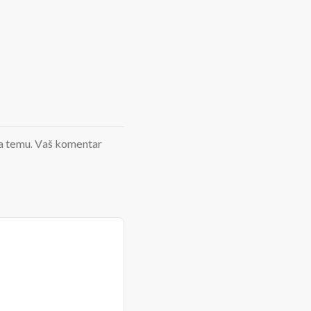
d na temu. Vaš komentar