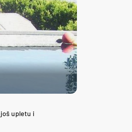
 još upletu i