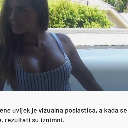
sjene uvijek je vizualna poslastica, a kada se
, rezultati su iznimni.