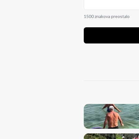
1500 znakova preostalo