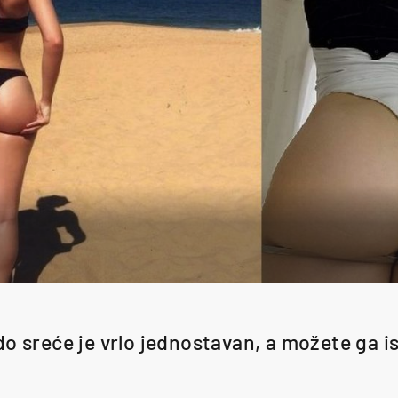
do sreće je vrlo jednostavan, a možete ga isp