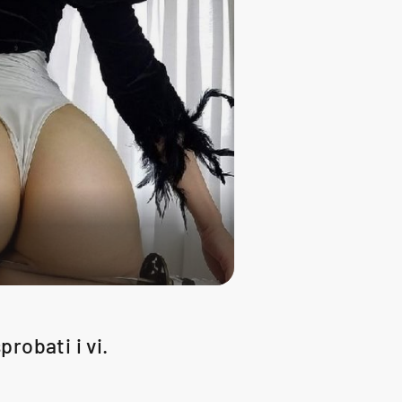
robati i vi.