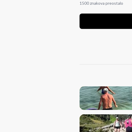
1500 znakova preostalo