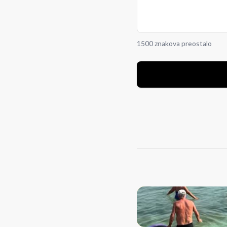
1500 znakova preostalo