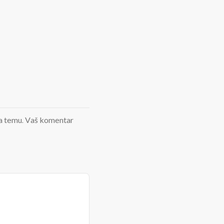
d na temu. Vaš komentar