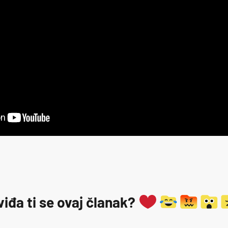
viđa ti se ovaj članak?