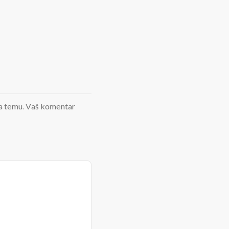
d na temu. Vaš komentar