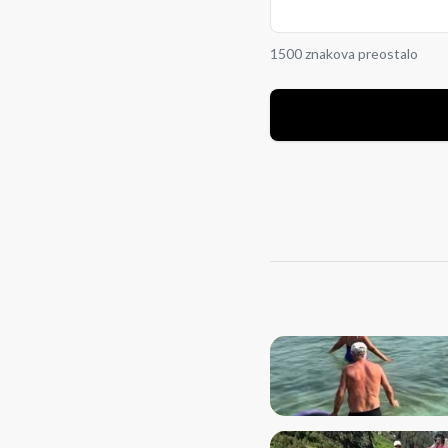
1500 znakova preostalo