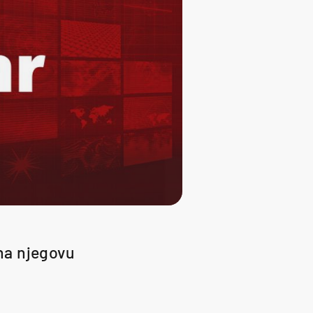
 na njegovu