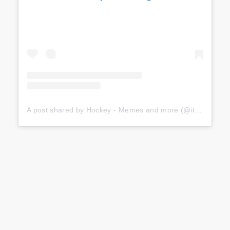
A post shared by Hockey - Memes and more (@itshockeyseason)