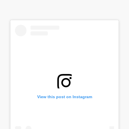
View this post on Instagram