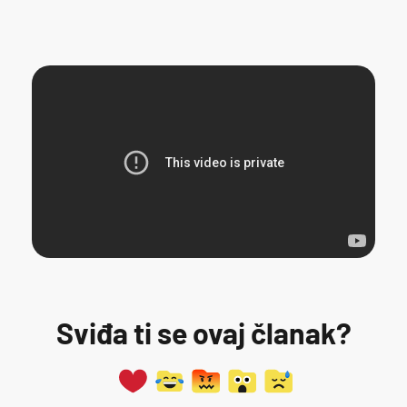
Sviđa ti se ovaj članak?