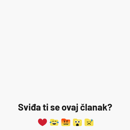
Sviđa ti se ovaj članak?